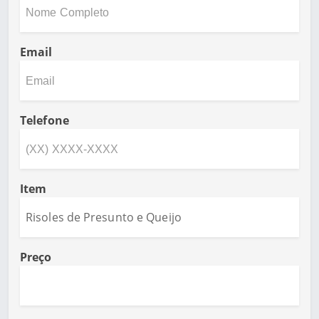
Email
Telefone
Item
Preço