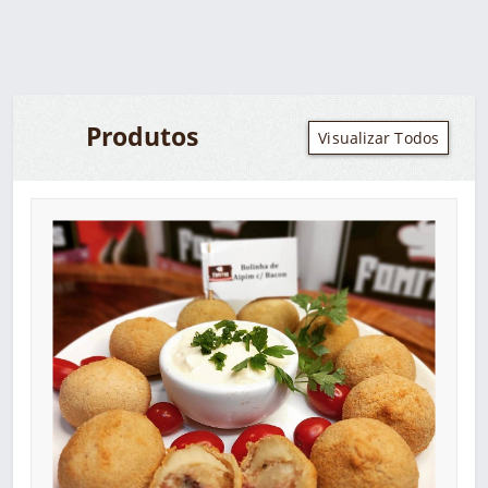
Produtos
Visualizar Todos