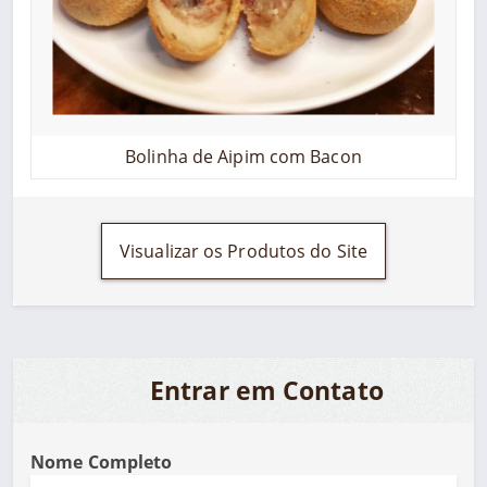
Bolinha de Aipim com Bacon
Visualizar os Produtos do Site
Entrar em Contato
Nome Completo